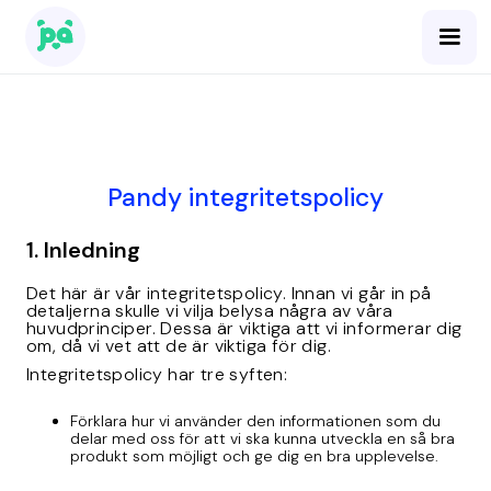
Pandy integritetspolicy
1. Inledning
Det här är vår integritetspolicy. Innan vi går in på
detaljerna skulle vi vilja belysa några av våra
huvudprinciper. Dessa är viktiga att vi informerar dig
om, då vi vet att de är viktiga för dig.
Integritetspolicy har tre syften:
Förklara hur vi använder den informationen som du
delar med oss för att vi ska kunna utveckla en så bra
produkt som möjligt och ge dig en bra upplevelse.